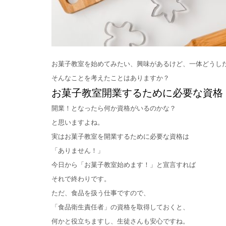
お菓子教室を始めてみたい、興味があるけど、一体どうし
そんなことを考えたことはありますか？
お菓子教室開業するために必要な資格
開業！となったら何か資格がいるのかな？
と思いますよね。
実はお菓子教室を開業するために必要な資格は
「ありません！」
今日から「お菓子教室始めます！」と宣言すれば
それで終わりです。
ただ、食品を扱う仕事ですので、
「食品衛生責任者」の資格を取得しておくと、
何かと役立ちますし、生徒さんも安心ですね。