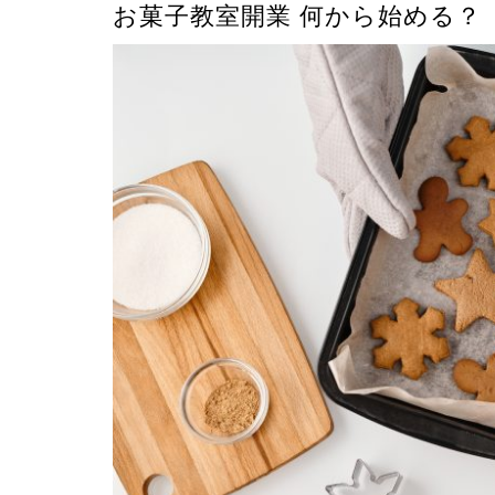
お菓子教室開業 何から始める？