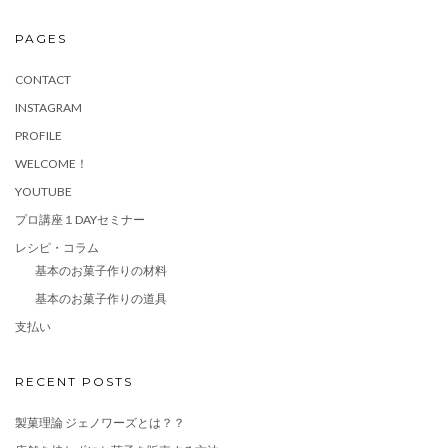
PAGES
CONTACT
INSTAGRAM
PROFILE
WELCOME！
YOUTUBE
プロ講座１DAYセミナー
レシピ・コラム
基本のお菓子作りの材料
基本のお菓子作りの道具
支払い
RECENT POSTS
製菓理論 ジェノワーズとは？？