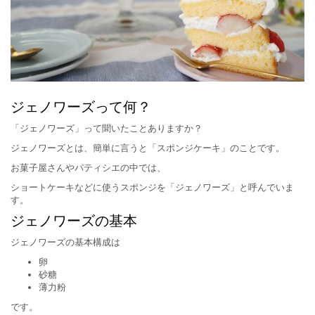
ジェノワーズって何？
「ジェノワーズ」って聞いたことありますか？
ジェノワーズとは、簡単に言うと「スポンジケーキ」のことです。
お菓子屋さんやパティシエの中では、
ショートケーキなどに使うスポンジを「ジェノワーズ」と呼んでいま
す。
ジェノワーズの基本
ジェノワーズの基本構成は
卵
砂糖
薄力粉
です。