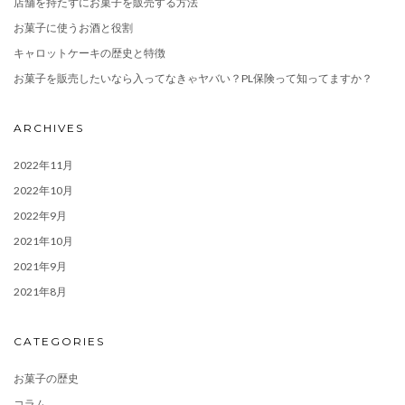
店舗を持たずにお菓子を販売する方法
お菓子に使うお酒と役割
キャロットケーキの歴史と特徴
お菓子を販売したいなら入ってなきゃヤバい？PL保険って知ってますか？
ARCHIVES
2022年11月
2022年10月
2022年9月
2021年10月
2021年9月
2021年8月
CATEGORIES
お菓子の歴史
コラム