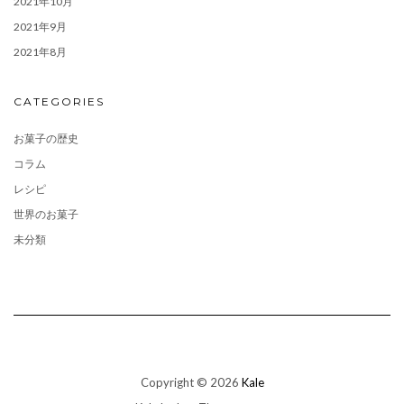
2021年10月
2021年9月
2021年8月
CATEGORIES
お菓子の歴史
コラム
レシピ
世界のお菓子
未分類
Copyright © 2026
Kale