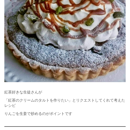
紅茶好きな生徒さんが
「紅茶のクリームのタルトを作りたい」とリクエストしてくれて考えた
レシピ
りんごを生姜で炒めるのがポイントです