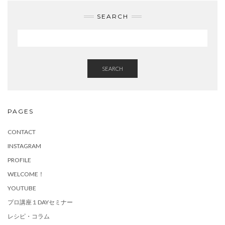
SEARCH
SEARCH
PAGES
CONTACT
INSTAGRAM
PROFILE
WELCOME！
YOUTUBE
プロ講座１DAYセミナー
レシピ・コラム